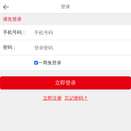
登录
请先登录
手机号码：
密码：
一周免登录
立即注册
忘记密码？