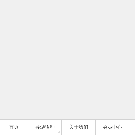
首页
导游语种
关于我们
会员中心