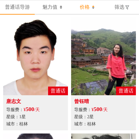
普通话导游
魅力值
价格
筛选
普通话
普通话
唐志文
曾钰晴
500
500
导服费：
¥
/天
导服费：
¥
/天
星级：1星
星级：2星
城市：桂林
城市：桂林