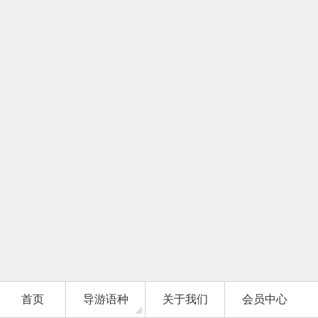
首页
导游语种
关于我们
会员中心