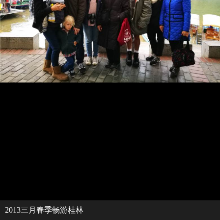
2013三月春季畅游桂林