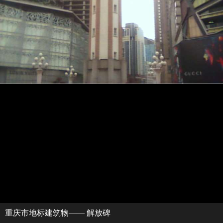
重庆市地标建筑物—— 解放碑