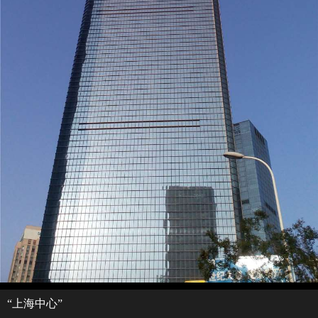
“上海中心”