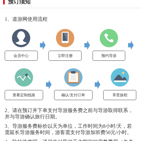
预订须知
1、道游网使用流程
会员中心
立即注册
预约导游
查看定制线路
确认/支付订单
享受旅程
2、请在预订并下单支付导游服务费之前与导游取得联系，
并与导游确认旅行日期。
3、导游服务费标价以天为单位，工作时间为8小时/天，若
需延长导游服务时间，游客需支付导游加班费50元/小时。