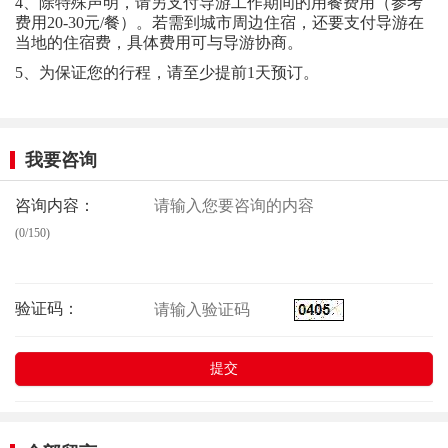
4、除特殊声明，请另支付导游工作期间的用餐费用（参考
费用20-30元/餐）。若需到城市周边住宿，还要支付导游在
当地的住宿费，具体费用可与导游协商。
5、为保证您的行程，请至少提前1天预订。
我要咨询
咨询内容：
(0/150)
验证码：