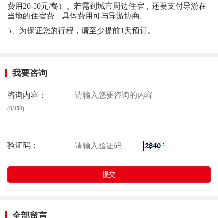
费用20-30元/餐）。若需到城市周边住宿，还要支付导游在
当地的住宿费，具体费用可与导游协商。
5、为保证您的行程，请至少提前1天预订。
我要咨询
咨询内容：
(0/150)
验证码：
全部留言