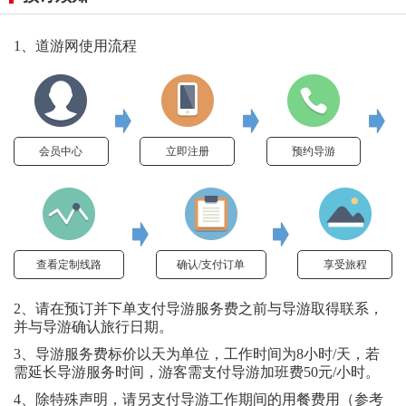
1、道游网使用流程
会员中心
立即注册
预约导游
查看定制线路
确认/支付订单
享受旅程
2、请在预订并下单支付导游服务费之前与导游取得联系，
并与导游确认旅行日期。
3、导游服务费标价以天为单位，工作时间为8小时/天，若
需延长导游服务时间，游客需支付导游加班费50元/小时。
4、除特殊声明，请另支付导游工作期间的用餐费用（参考