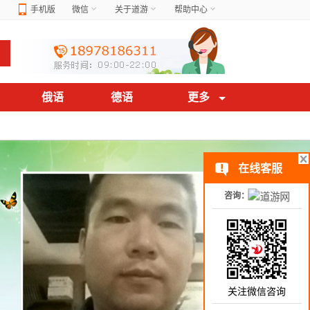
手机版
微信
关于道游
帮助中心
俄语
德语
更多
在线客服
咨询：
关注微信咨询