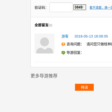
验证码：
看不清楚，换一
全部留言
(1)
游客
2018-05-13 18:08:05
咨询问题：
请问您只做桂林
导游回复：
更多导游推荐
韩语