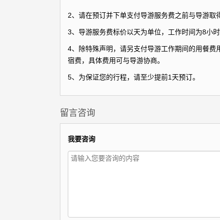
2、请在预订并下单支付导游服务费之前与导游取
3、导游服务费标价以天为单位，工作时间为8小时
4、除特殊声明，请另支付导游工作期间的用餐费用
宿费，具体费用可与导游协商。
5、为保证您的行程，请至少提前1天预订。
留言咨询
我要咨询