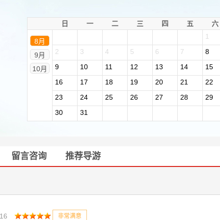
日
一
二
三
四
五
六
1
8月
2
3
4
5
6
7
8
9月
9
10
11
12
13
14
15
10月
16
17
18
19
20
21
22
23
24
25
26
27
28
29
30
31
留言咨询
推荐导游
:16
非常满意