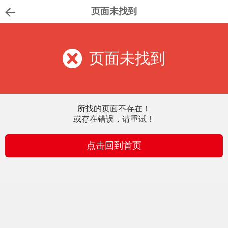
页面未找到
页面未找到
所找的页面不存在！
或存在错误，请重试！
点击回到首页