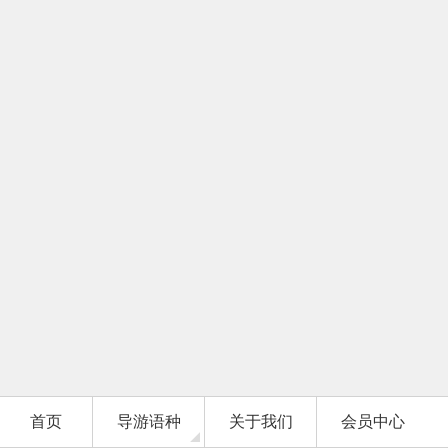
首页
导游语种
关于我们
会员中心