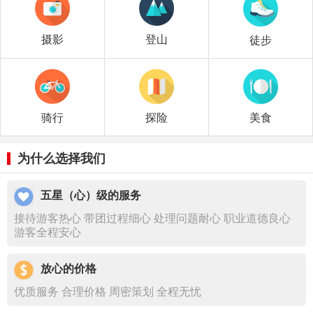
摄影
登山
徒步
探险
美食
骑行
为什么选择我们
五星（心）级的服务
接待游客热心 带团过程细心 处理问题耐心 职业道德良心
游客全程安心
放心的价格
优质服务 合理价格 周密策划 全程无忧