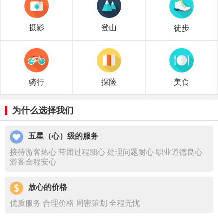
摄影
登山
徒步
探险
美食
骑行
为什么选择我们
五星（心）级的服务
接待游客热心 带团过程细心 处理问题耐心 职业道德良心
游客全程安心
放心的价格
优质服务 合理价格 周密策划 全程无忧